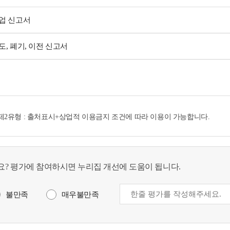
업 신고서
, 폐기, 이전 신고서
 제2유형 : 출처표시+상업적 이용금지 조건에 따라 이용이 가능합니다.
? 평가에 참여하시면 누리집 개선에 도움이 됩니다.
불만족
매우불만족