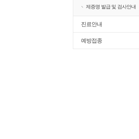
제증명 발급 및 검사안내
진료안내
예방접종