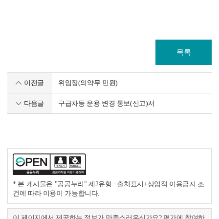
목록
이전글
위임장(의약무 민원)
다음글
구급차등 운용 변경 통보(신고)서
* 본 게시물은 "공공누리" 제2유형 : 출처표시+상업적 이용금지 조
건에 따라 이용이 가능합니다.
이 페이지에서 제공하는 정보가 만족스러우신가요? 평가에 참여하