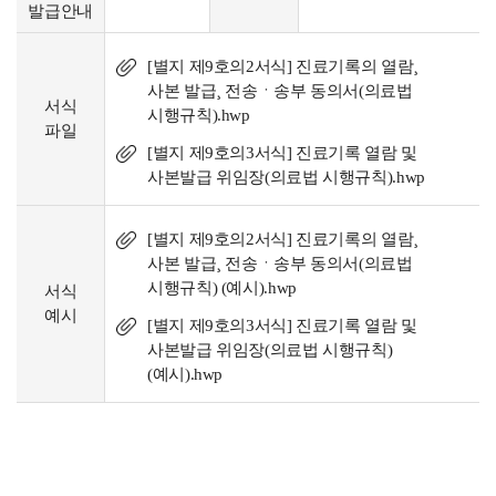
발급안내
[별지 제9호의2서식] 진료기록의 열람¸
사본 발급¸ 전송ㆍ송부 동의서(의료법
서식
시행규칙).hwp
파일
[별지 제9호의3서식] 진료기록 열람 및
사본발급 위임장(의료법 시행규칙).hwp
[별지 제9호의2서식] 진료기록의 열람¸
사본 발급¸ 전송ㆍ송부 동의서(의료법
시행규칙) (예시).hwp
서식
예시
[별지 제9호의3서식] 진료기록 열람 및
사본발급 위임장(의료법 시행규칙)
(예시).hwp