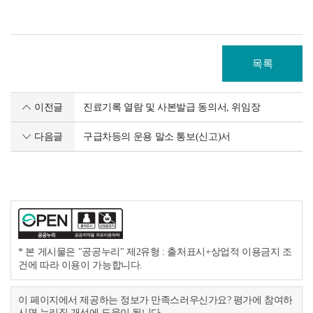
목록
이전글
진료기록 열람 및 사본발급 동의서, 위임장
다음글
구급차등의 운용 말소 통보(신고)서
* 본 게시물은 "공공누리" 제2유형 : 출처표시+상업적 이용금지 조
건에 따라 이용이 가능합니다.
이 페이지에서 제공하는 정보가 만족스러우신가요? 평가에 참여하
시면 누리집 개선에 도움이 됩니다.