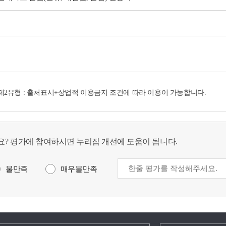
 제2유형 : 출처표시+상업적 이용금지 조건에 따라 이용이 가능합니다.
? 평가에 참여하시면 누리집 개선에 도움이 됩니다.
불만족
매우불만족