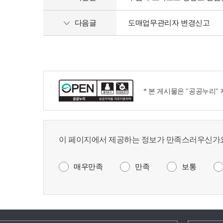
다음글
도매업무관리자 변경신고
* 본 게시물은 "공공누리"
이 페이지에서 제공하는 정보가 만족스러우신가요
매우만족
만족
보통