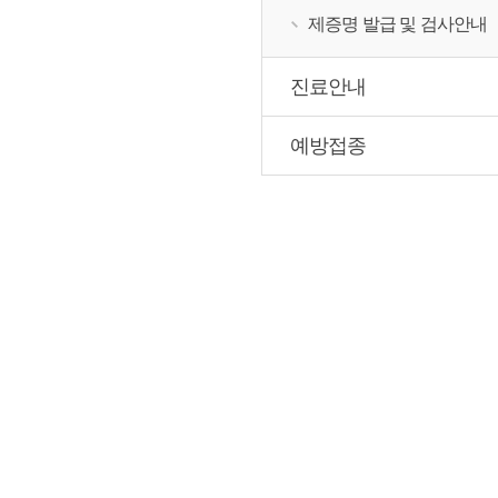
제증명 발급 및 검사안내
진료안내
예방접종