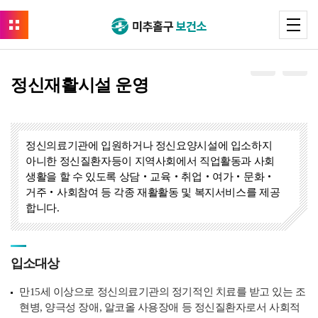
정신재활시설 운영
정신의료기관에 입원하거나 정신요양시설에 입소하지
아니한 정신질환자등이 지역사회에서 직업활동과 사회
생활을 할 수 있도록 상담‧교육‧취업‧여가‧문화‧
거주‧사회참여 등 각종 재활활동 및 복지서비스를 제공
합니다.
입소대상
만15세 이상으로 정신의료기관의 정기적인 치료를 받고 있는 조
현병, 양극성 장애, 알코올 사용장애 등 정신질환자로서 사회적