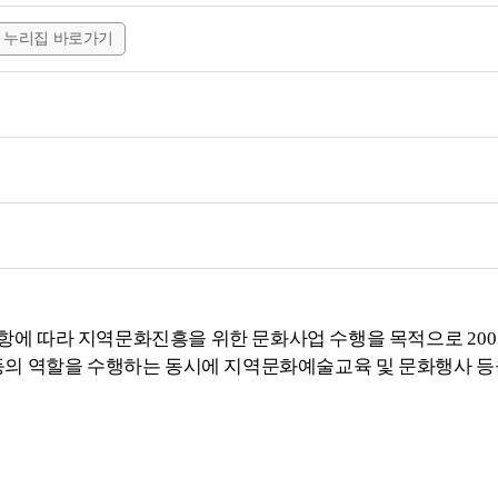
누리집 바로가기
항에 따라 지역문화진흥을 위한 문화사업 수행을 목적으로
200
등의 역할을 수행하는 동시에 지역문화예술교육 및 문화행사 등