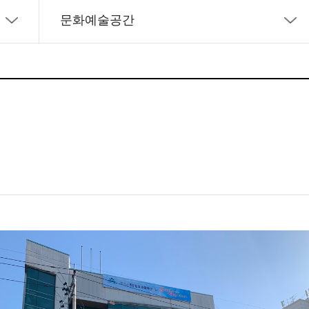
문화예술공간