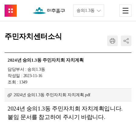
주민자치센터소식
2024년 숭의1.3동 주민자치회 자치계획
담당부서 : 숭의1.3동
작성일 : 2023-11-16
조회 : 1349
2024년 숭의1.3동 주민자치회 자치계획.pdf
2024년 숭의1.3동
주민자치회 자치계획입니다.
붙임 문서를 참고하여 주시기 바랍니다.