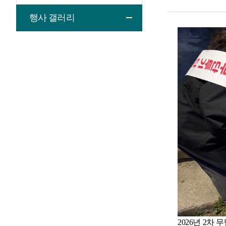
행사 갤러리
2026년 2차