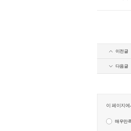
이전글
다음글
이 페이지에
매우만