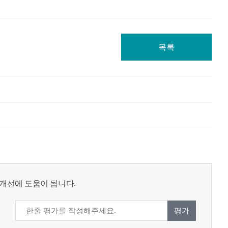
목록
개선에 도움이 됩니다.
평가