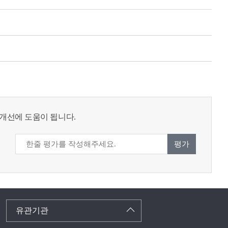
개선에 도움이 됩니다.
평가
유관기관