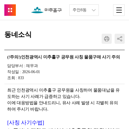
동네소식
(!주의!)인천광역시 미추홀구 공무원 사칭 물품구매 사기 주의
담당부서 : 재무과
작성일 : 2026-06-01
조회 : 833
최근 인천광역시 미추홀구 공무원을 사칭하여 물품대납을 유
도하는 사기 사례가 급증하고
있습니다
.
이에 대응방법을 안내드리니
,
유사 사례 발생 시 각별히 유의
하여 주시기 바랍니다
.
[
사칭 사기수법
]