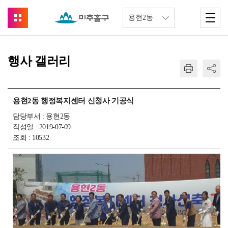
행사 갤러리
용현2동 행정복지센터 신청사 기공식
담당부서 : 용현2동
작성일 : 2019-07-09
조회 : 10532