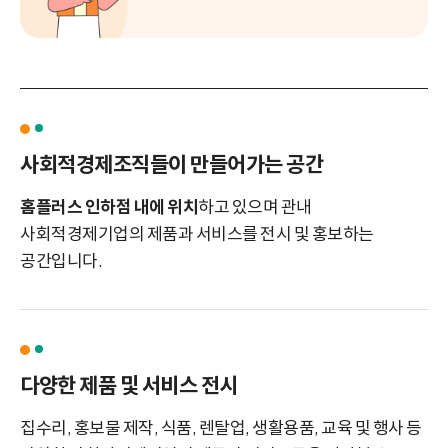
사회적경제조직들이
만들어가는 공간
홈플러스 인하점 내에 위치
하고 있으며 관내
사회적경제기업의 제품과 서비스를
전시 및 홍보하는
공간입니다.
다양한 제품 및
서비스 전시
집수리, 홍보물 제작, 식품, 렌탈업, 생활용품, 교육 및 행사 등