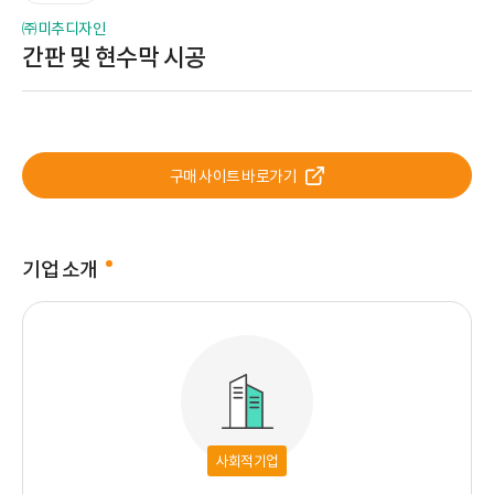
㈜미추디자인
간판 및 현수막 시공
구매 사이트 바로가기
기업 소개
사회적기업