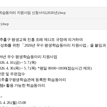
습동아리 지원사업 신청서식(2026년).hwp
.hwp
홀구 평생교육 진흥 조례 제12조 규정에 의거하여
성화를 위한 「2026년 우수 평생학습동아리 지원사업」을 붙임과
: 2026년 우수 평생학습동아리 지원사업
. 4. 10.(금) ~ 5. 7.(목)
6. 4. 30.(목) ~ 5. 7.(목) *평일 09:00~18:00(점심시간 제외)
 방문 및 우편접수
: 미추홀구평생학습관에 등록한 학습동아리
활용 가능한 학습동아리
>
 4. 20.(월) 15:00