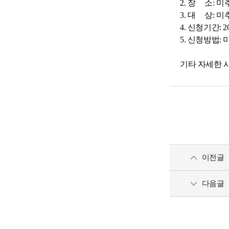
2. 장 소: 
3. 대 상:
4. 신청기간: 2026
5. 신청방법
기타 자세한 
이전글
다음글