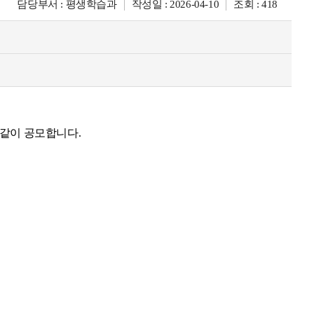
담당부서 : 평생학습과
작성일 : 2026-04-10
조회 : 418
 같이 공모합니다.