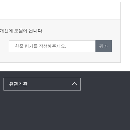
개선에 도움이 됩니다.
평가
유관기관