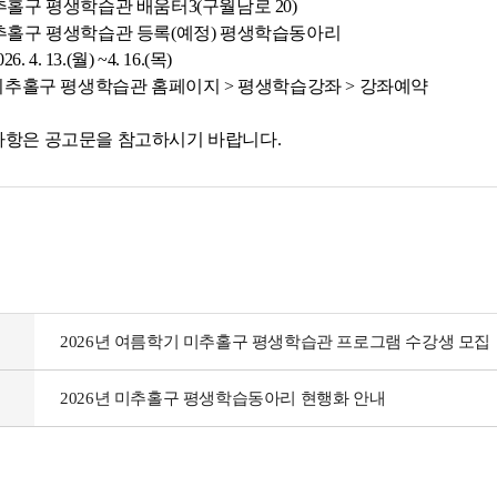
미추홀구 평생학습관 배움터3(구월남로 20)
 미추홀구 평생학습관 등록(예정) 평생학습동아리
. 4. 13.(월) ~4. 16.(목)
: 미추홀구 평생학습관 홈페이지 > 평생학습강좌 > 강좌예약
사항은 공고문을 참고하시기 바랍니다.
2026년 여름학기 미추홀구 평생학습관 프로그램 수강생 모집
2026년 미추홀구 평생학습동아리 현행화 안내