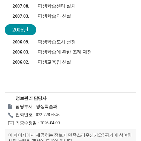
2007.08.
평생학습센터 설치
2007.03.
평생학습과 신설
2006년
2006.09.
평생학습도시 선정
2006.03.
평생학습에 관한 조례 제정
2006.02.
평생교육팀 신설
정보관리 담당자
담당부서 : 평생학습과
전화번호 : 032-728-6546
최종수정일 : 2026-04-09
이 페이지에서 제공하는 정보가 만족스러우신가요? 평가에 참여하
시면 누리집 개선에 도움이 됩니다.