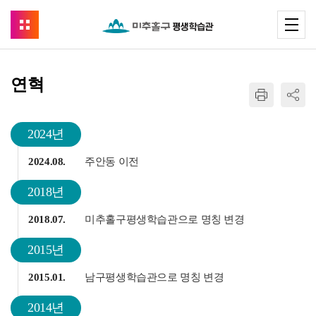
연혁
2024년
2024.08.
주안동 이전
2018년
2018.07.
미추홀구평생학습관으로 명칭 변경
2015년
2015.01.
남구평생학습관으로 명칭 변경
2014년