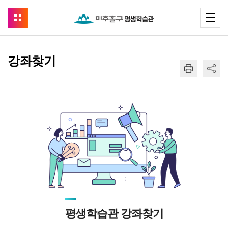
강좌찾기
평생학습관 강좌찾기