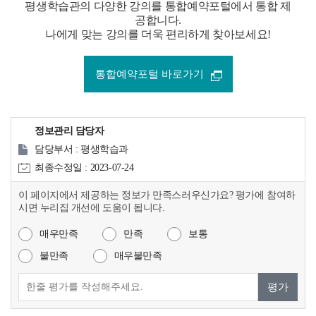
평생학습관의 다양한 강의를 통합예약포털에서 통합 제
공합니다.
나에게 맞는 강의를 더욱 편리하게 찾아보세요!
통합예약포털 바로가기
정보관리 담당자
담당부서 : 평생학습과
최종수정일 : 2023-07-24
이 페이지에서 제공하는 정보가 만족스러우신가요? 평가에 참여하
시면 누리집 개선에 도움이 됩니다.
매우만족
만족
보통
불만족
매우불만족
평가