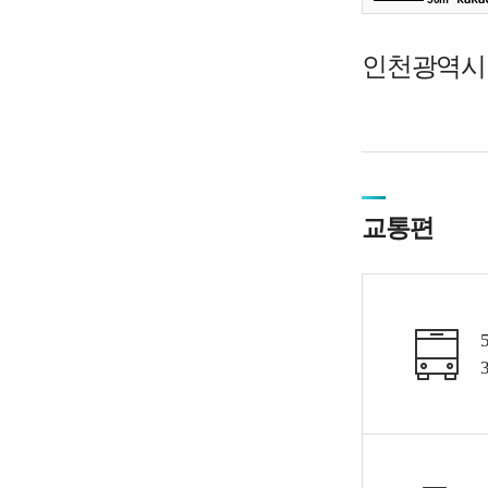
인천광역시 미
교통편