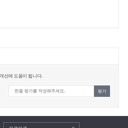
개선에 도움이 됩니다.
평가