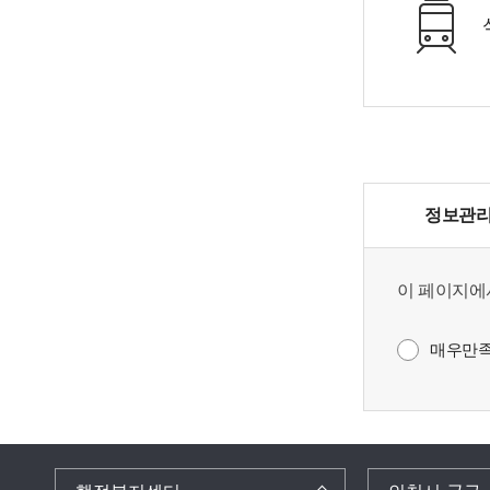
정보관리
이 페이지에
매우만