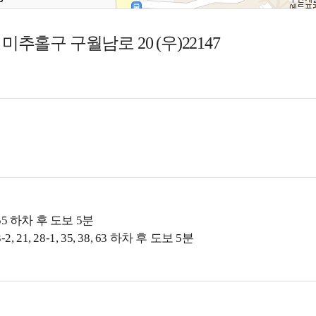
추홀구 구월남로 20 (우)22147
55 하차 후 도보 5분
3-2, 21, 28-1, 35, 38, 63 하차 후 도보 5분