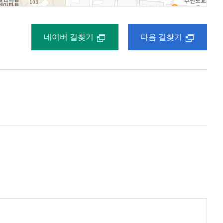
네이버 길찾기
다음 길찾기