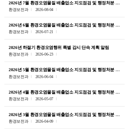
2026년 7월 환경오염물질 배출업소 지도점검 및 행정처분 내역
환경보전과
2026-08-04
2026년 6월 환경오염물질 배출업소 지도점검 및 행정처분 내역
환경보전과
2026-07-21
2026년 하절기 환경오염행위 특별 감시 단속 계획 알림
환경보전과
2026-06-23
2026년 5월 환경오염물질 배출업소 지도점검 및 행정처분 내역
환경보전과
2026-06-04
2026년 4월 환경오염물질 배출업소 지도점검 및 행정처분 내역
환경보전과
2026-05-07
2026년 3월 환경오염물질 배출업소 지도점검 및 행정처분 내역
환경보전과
2026-04-09