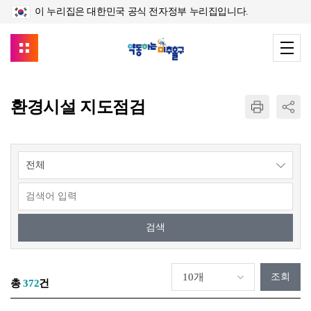
이 누리집은 대한민국 공식 전자정부 누리집입니다.
환경시설 지도점검
조회
총
372
건