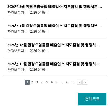
2026년 2월 환경오염물질 배출업소 지도점검 및 행정처분 내역
환경보전과
2026-04-09
2026년 1월 환경오염물질 배출업소 지도점검 및 행정처분 내역
환경보전과
2026-04-09
2025년 12월 환경오염물질 배출업소 지도점검 및 행정처분 내역
환경보전과
2026-04-09
2025년 11월 환경오염물질 배출업소 지도점검 및 행정처분 내역
환경보전과
2026-04-09
1
2
3
4
5
6
7
8
9
10
전체목록