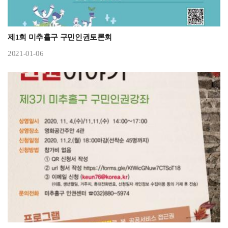
제1회 미추홀구 구민인권토론회
2021-01-06