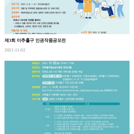
제3회 미추홀구 인권작품공모전
2021-11-02