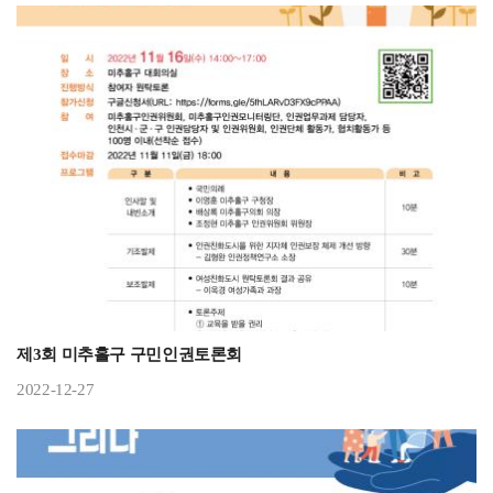
제3회 미추홀구 구민인권토론회
2022-12-27