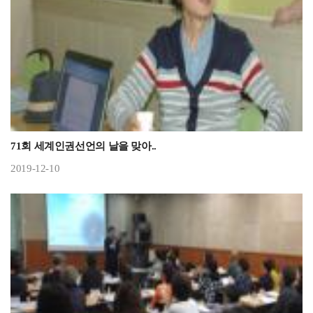
71회 세계인권선언의 날을 맞아..
2019-12-10