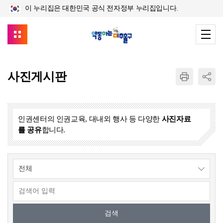
이 누리집은 대한민국 공식 전자정부 누리집입니다.
사진게시판
인권센터의 인권교육, 대내외 행사 등 다양한
사진자료
를 공유
합니다.