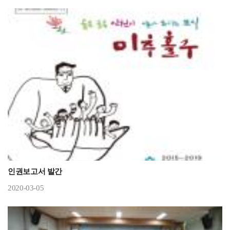
인권보고서 발간
2020-03-05