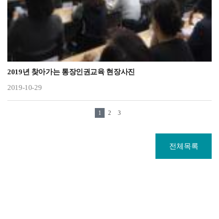
2019년 찾아가는 통장인권교육 현장사진
2019-10-29
1
2
3
전체목록