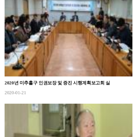
2020년 미추홀구 인권보장 및 증진 시행계획보고회 실
2020-01-21