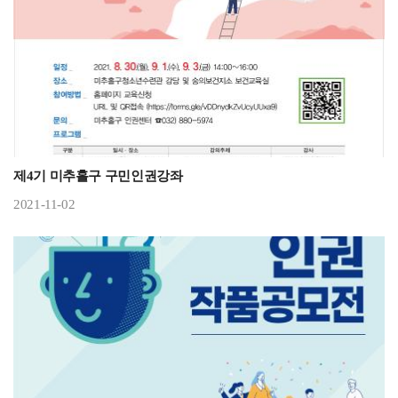
제4기 미추홀구 구민인권강좌
2021-11-02