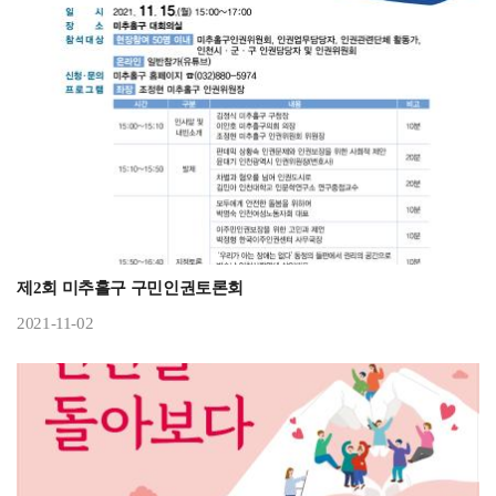
제2회 미추홀구 구민인권토론회
2021-11-02