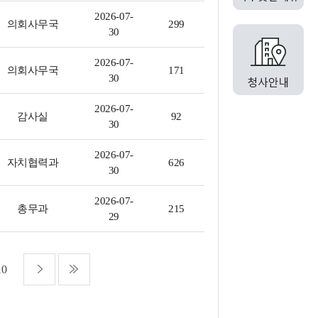
2026-07-
의회사무국
299
30
2026-07-
의회사무국
171
30
2026-07-
감사실
92
30
2026-07-
자치협력과
626
30
2026-07-
총무과
215
29
10