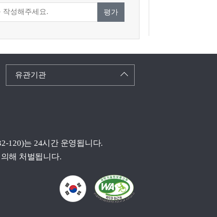
평가
유관기관
(032-120)는 24시간 운영됩니다.
 의해 처벌됩니다.
국가상징이란?