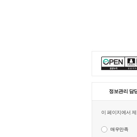
정보관리 담
이 페이지에서 제
매우만족