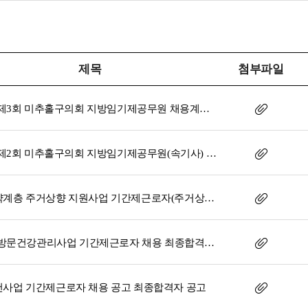
제목
첨부파일
2026년 제3회 미추홀구의회 지방임기제공무원 채용계획 일부 취소 공고
2026년 제2회 미추홀구의회 지방임기제공무원(속기사) 채용계획 취소 공고
주거취약계층 주거상향 지원사업 기간제근로자(주거상향지원 코디네이터) 채용 공고
2026년 방문건강관리사업 기간제근로자 채용 최종합격자 공고
사업 기간제근로자 채용 공고 최종합격자 공고