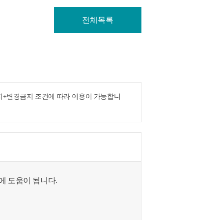
전체목록
금지+변경금지 조건에 따라 이용이 가능합니
에 도움이 됩니다.