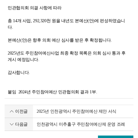
민관협의회 의결 사항에 따라
총 14개 사업, 292,320천 원
을 내년도 본예산(안)에 편성하였습니
다.
본예산(안)은 향후 의회 예산 심사를 받은 후 확정됩니다.
2025년도 주민참여예산사업 최종 확정 목록은 의회 심사 통과 후
게시 예정입니다.
감사합니다.
붙임 2024년 주민참여예산 민관협의회 결과 1부.
이전글
2025년 인천광역시 주민참여예산 제안 서식
다음글
인천광역시 미추홀구 주민참여예산제 운영 조례