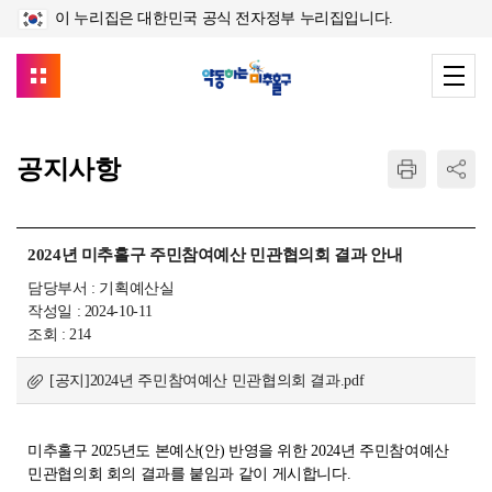
이 누리집은 대한민국 공식 전자정부 누리집입니다.
공지사항
2024년 미추홀구 주민참여예산 민관협의회 결과 안내
담당부서 : 기획예산실
작성일 : 2024-10-11
조회 : 214
[공지]2024년 주민참여예산 민관협의회 결과.pdf
미추홀구 2025년도 본예산(안) 반영을 위한
2024년 주민참여예산
민관협의회 회의 결과
를 붙임과 같이 게시합니다.