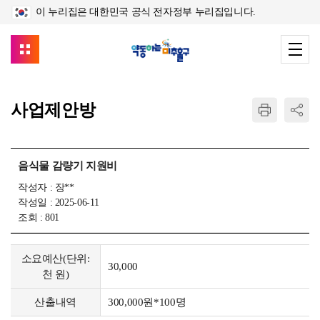
이 누리집은 대한민국 공식 전자정부 누리집입니다.
사업제안방
음식물 감량기 지원비
작성자 :
장**
작성일 : 2025-06-11
조회 : 801
소요예산(단위:
30,000
천 원)
산출내역
300,000원*100명