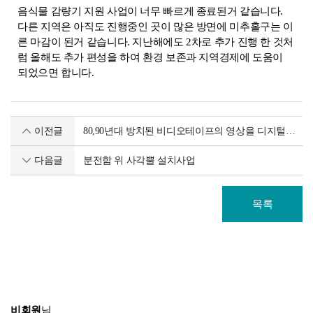
음식물 감량기 지원 사업이 너무 빠르게 종료된거 같습니다.
다른 지역은 아직도 진행중인 곳이 많은 방면에 미추홀구는 이
른 마감이 된거 같습니다. 지난해에도 2차로 추가 진행 한 것처
럼 올해도 추가 편성을 하여 환경 보존과 지역경제에 도움이
되었으면 합니다.
이전글
80,90년대 방치된 비디오테이프의 영상을 디지털로 전환, 시니어 직업연계 및 영상아카이브
다음글
분전함 위 사각뿔 설치사업
목록