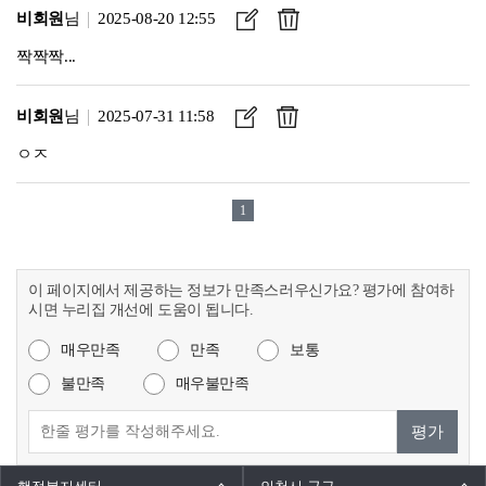
이 페이지에서 제공하는 정보가 만족스러우신가요? 평가에 참여하
시면 누리집 개선에 도움이 됩니다.
매우만족
만족
보통
불만족
매우불만족
평가