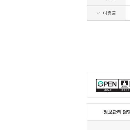
다음글
정보관리 담