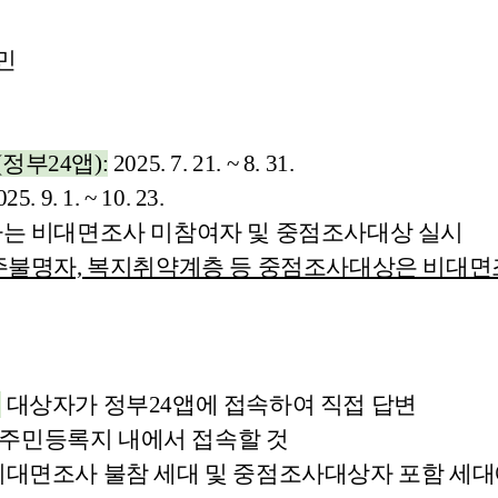
민
정부24앱):
2025. 7. 21. ~ 8. 31.
25. 9. 1. ~ 10. 23.
는 비대면조사 미참여자 및 중점조사대상 실시
거주불명자, 복지취약계층 등 중점조사대상은 비대
:
대상자가 정부24앱에 접속하여 직접 답변
록지 내에서 접속할 것
대면조사 불참 세대 및 중점조사대상자 포함 세대