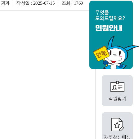
여권과
작성일 : 2025-07-15
조회 : 1769