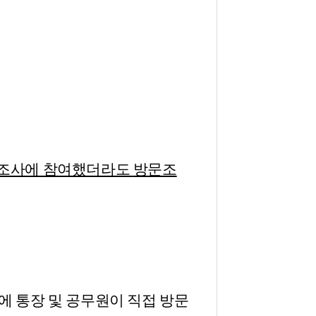
면조사에 참여했더라도
방문조
에 통장 및 공무원이 직접 방문