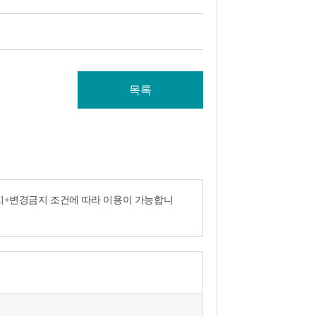
목록
금지+변경금지 조건에 따라 이용이 가능합니