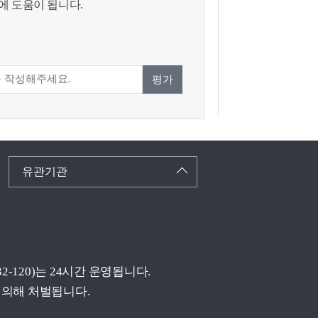
에 도움이 됩니다.
평가
유관기관
(032-120)는 24시간 운영됩니다.
 의해 처벌됩니다.