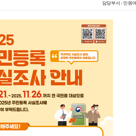
담당부서 : 민원