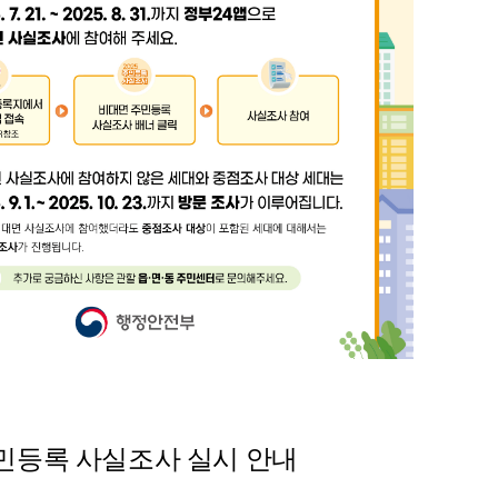
 주민등록 사실조사 실시 안내