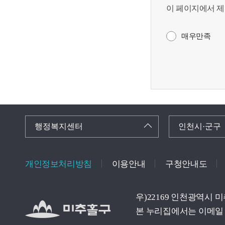
이 페이지에서 제
매우만족
행정복지센터
인천시·군구
개인정보처리방침
이용안내
구청안내도
우)22169 인천광역시 
본 누리집에서는 이메일 