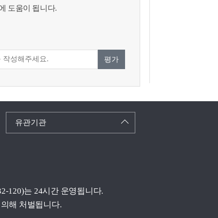
에 도움이 됩니다.
평가
유관기관
(032-120)는 24시간 운영됩니다.
 의해 처벌됩니다.