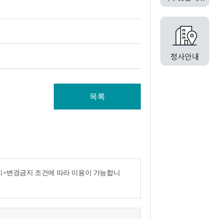
목록
금지+변경금지 조건에 따라 이용이 가능합니