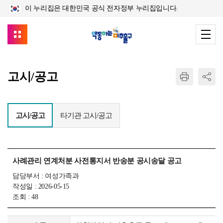
이 누리집은 대한민국 공식 전자정부 누리집입니다.
고시/공고
고시/공고
타기관 고시/공고
사례관리 연계처분 사전통지서 반송분 공시송달 공고
담당부서 : 여성가족과
작성일 : 2026-05-15
조회 : 48