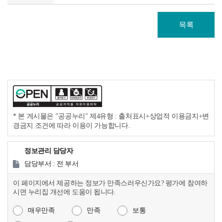
목록
* 본 게시물은 "공공누리" 제4유형 : 출처표시+상업적 이용금지+변
경금지 조건에 따라 이용이 가능합니다.
정보관리 담당자
담당부서 : 전 부서
이 페이지에서 제공하는 정보가 만족스러우신가요? 평가에 참여하
시면 누리집 개선에 도움이 됩니다.
매우만족
만족
보통