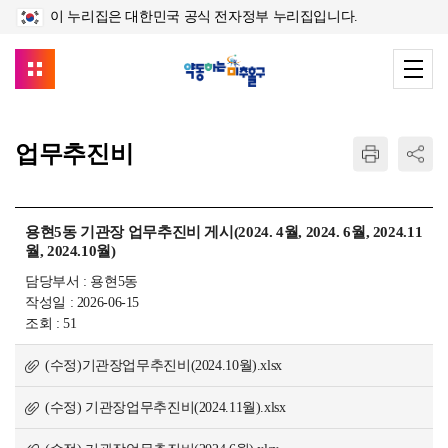
이 누리집은 대한민국 공식 전자정부 누리집입니다.
업무추진비
용현5동 기관장 업무추진비 게시(2024. 4월, 2024. 6월, 2024.11
월, 2024.10월)
담당부서 : 용현5동
작성일 : 2026-06-15
조회 : 51
(수정)기관장업무추진비(2024.10월).xlsx
(수정) 기관장업무추진비(2024.11월).xlsx