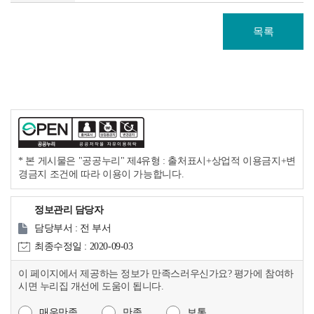
목록
* 본 게시물은 "공공누리" 제4유형 : 출처표시+상업적 이용금지+변
경금지 조건에 따라 이용이 가능합니다.
정보관리 담당자
담당부서 : 전 부서
최종수정일 : 2020-09-03
이 페이지에서 제공하는 정보가 만족스러우신가요? 평가에 참여하
시면 누리집 개선에 도움이 됩니다.
매우만족
만족
보통