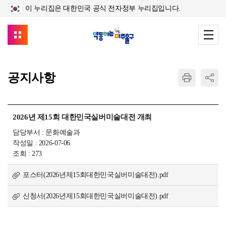
이 누리집은 대한민국 공식 전자정부 누리집입니다.
공지사항
2026년 제15회 대한민국실버미술대전 개최
담당부서 : 문화예술과
작성일 : 2026-07-06
조회 : 273
포스터(2026년제15회대한민국실버미술대전).pdf
신청서(2026년제15회대한민국실버미술대전).pdf