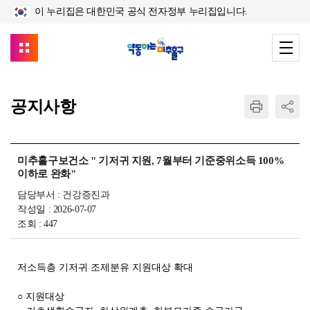
이 누리집은 대한민국 공식 전자정부 누리집입니다.
공지사항
미추홀구보건소 " 기저귀 지원, 7월부터 기준중위소득 100%
이하로 완화"
담당부서 : 건강증진과
작성일 : 2026-07-07
조회 : 447
저소득층 기저귀 조제분유 지원대상 확대
○ 지원대상