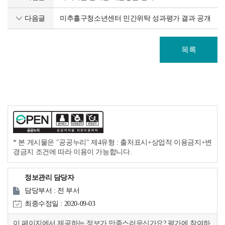
다음글
미추홀구청소년센터 민간위탁 성과평가 결과 공개
목록
* 본 게시물은 "공공누리" 제4유형 : 출처표시+상업적 이용금지+변
경금지 조건에 따라 이용이 가능합니다.
정보관리 담당자
담당부서 : 전 부서
최종수정일 : 2020-09-03
이 페이지에서 제공하는 정보가 만족스러우신가요? 평가에 참여하