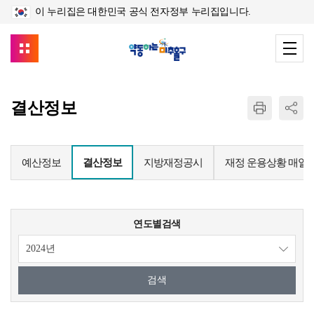
이 누리집은 대한민국 공식 전자정부 누리집입니다.
결산정보
예산정보
결산정보
지방재정공시
재정 운용상황 매일
연도별검색