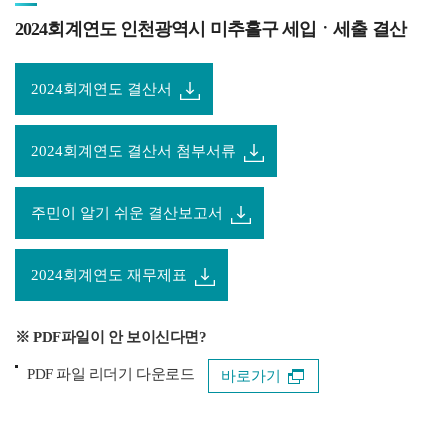
2024회계연도 인천광역시 미추홀구 세입ㆍ세출 결산
2024회계연도 결산서
2024회계연도 결산서 첨부서류
주민이 알기 쉬운 결산보고서
2024회계연도 재무제표
※ PDF파일이 안 보이신다면?
PDF 파일 리더기 다운로드
바로가기