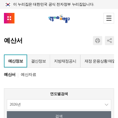
이 누리집은 대한민국 공식 전자정부 누리집입니다.
예산서
예산정보
결산정보
지방재정공시
재정 운용상황 매일
예산서
예산자료
연도별검색