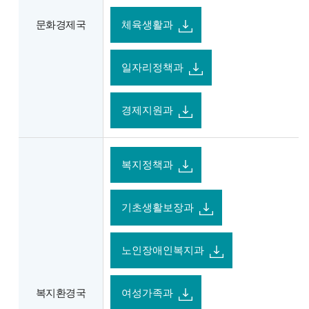
문화경제국
체육생활과
일자리정책과
경제지원과
복지정책과
기초생활보장과
노인장애인복지과
복지환경국
여성가족과