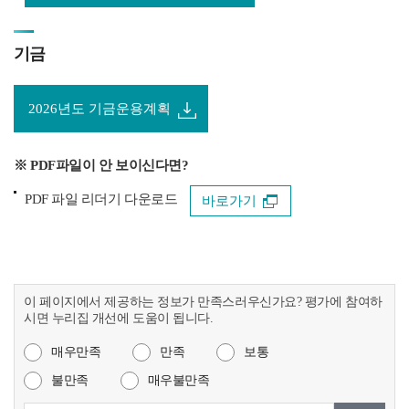
기금
2026년도 기금운용계획
※ PDF파일이 안 보이신다면?
PDF 파일 리더기 다운로드
바로가기
이 페이지에서 제공하는 정보가 만족스러우신가요? 평가에 참여하
시면 누리집 개선에 도움이 됩니다.
매우만족
만족
보통
불만족
매우불만족