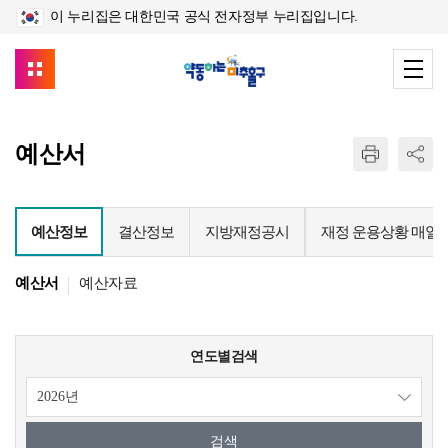
이 누리집은 대한민국 공식 전자정부 누리집입니다.
예산서
예산정보
결산정보
지방재정공시
재정 운용상황 매일
예산서
예산자료
연도별검색