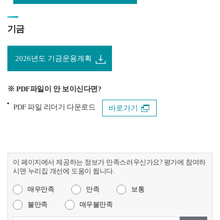
기금
2026년도 기금운용계획
※ PDF파일이 안 보이신다면?
PDF 파일 리더기 다운로드
바로가기
이 페이지에서 제공하는 정보가 만족스러우신가요? 평가에 참여하
시면 누리집 개선에 도움이 됩니다.
매우만족
만족
보통
불만족
매우불만족