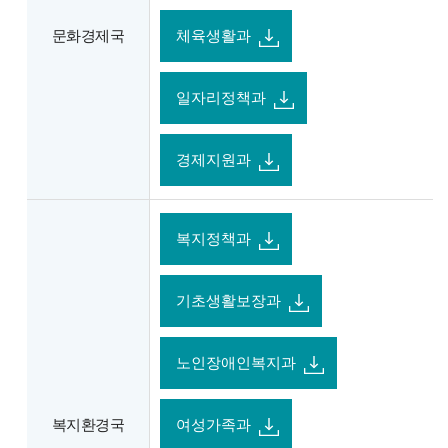
문화경제국
체육생활과
일자리정책과
경제지원과
복지정책과
기초생활보장과
노인장애인복지과
복지환경국
여성가족과