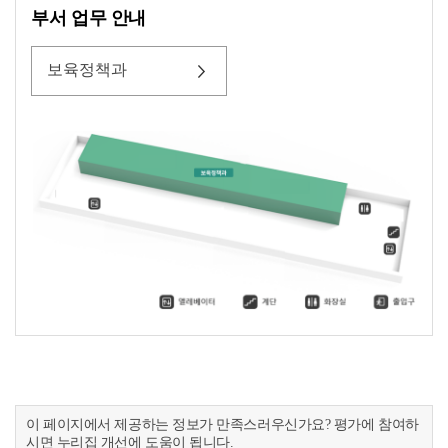
부서 업무 안내
보육정책과
이 페이지에서 제공하는 정보가 만족스러우신가요? 평가에 참여하
시면 누리집 개선에 도움이 됩니다.