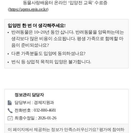
동물사랑배움터 온라인 ‘입양전 교육’ 수료증
(
https://apms.epis.or.kr
)
입양전 한 번 더 생각해주세요!
반려동물은 10~20년 동안 삽니다. 반려동물을 양육하는데는
생각보다 많은 비용이 소요됩니다. 평생 가족으로 함께할 마
음이 준비되셨나요?
다른 가족분들도 입양에 동의하셨나요?
번식 등 상업적 목적의 입양은 불가합니다.
정보관리 담당자
담당부서 : 경제지원과
전화번호 : 032-880-4681
최종수정일 : 2026-01-26
이 페이지에서 제공하는 정보가 만족스러우신가요? 평가에 참여하