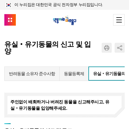
이 누리집은 대한민국 공식 전자정부 누리집입니다.
유실‧유기동물의 신고 및 입
양
반려동물 소유자 준수사항
동물등록제
유실‧유기동물의 신
주인없이 배회하거나 버려진 동물을 신고해주시고, 유
실‧유기동물을 입양해주세요.