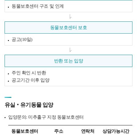
동물보호센터 구조 및 인계
동물보호센터 보호
공고(10일)
반환 또는 입양
주인 확인 시 반환
공고기간 이후 입양
유실‧유기동물 입양
입양문의: 미추홀구 지정 동물보호센터
동물보호센터
주소
연락처
상담가능시간