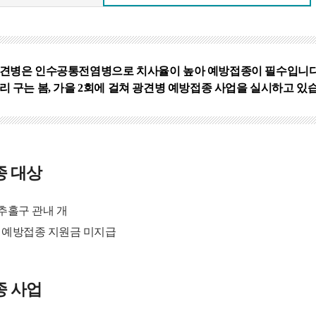
견병은 인수공통전염병으로 치사율이 높아 예방접종이 필수입니다
리 구는 봄, 가을 2회에 걸쳐 광견병 예방접종 사업을 실시하고 있
종 대상
추홀구 관내 개
 예방접종 지원금 미지급
종 사업