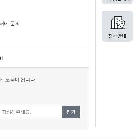
서에 문의
04
에 도움이 됩니다.
평가