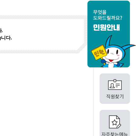
.
습니다.