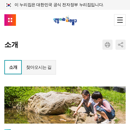
이 누리집은 대한민국 공식 전자정부 누리집입니다.
소개
소개
찾아오시는 길