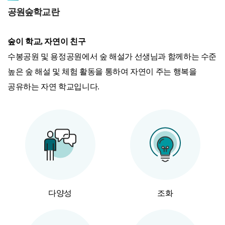
공원숲학교란
숲이 학교, 자연이 친구
수봉공원 및 용정공원에서 숲 해설가 선생님과 함께하는 수준
높은 숲 해설 및 체험 활동을 통하여 자연이 주는 행복을
공유하는 자연 학교입니다.
다양성
조화