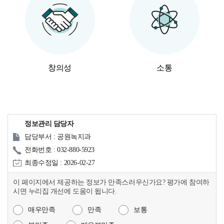
창의성
소통
정보관리 담당자
담당부서 : 공원녹지과
전화번호 : 032-880-5923
최종수정일 : 2026-02-27
이 페이지에서 제공하는 정보가 만족스러우신가요? 평가에 참여하
시면 누리집 개선에 도움이 됩니다.
매우만족
만족
보통