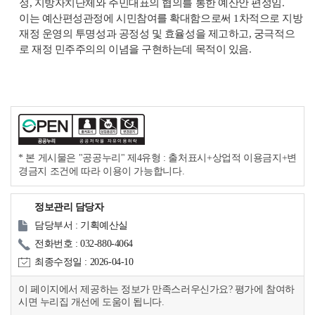
정, 지방자치단체와 주민대표의 협의를 통한 예산안 편성임.
이는 예산편성관정에 시민참여를 확대함으로써 1차적으로 지방
재정 운영의 투명성과 공정성 및 효율성을 제고하고, 궁극적으
로 재정 민주주의의 이념을 구현하는데 목적이 있음.
* 본 게시물은 "공공누리" 제4유형 : 출처표시+상업적 이용금지+변
경금지 조건에 따라 이용이 가능합니다.
정보관리 담당자
담당부서 : 기획예산실
전화번호 : 032-880-4064
최종수정일 : 2026-04-10
이 페이지에서 제공하는 정보가 만족스러우신가요? 평가에 참여하
시면 누리집 개선에 도움이 됩니다.