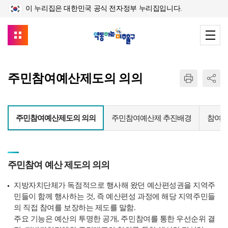
이 누리집은 대한민국 공식 전자정부 누리집입니다.
주민참여예산제도의 의의
주민참여예산제도의 의의
주민참여예산제 추진배경
참여
주민참여 예산 제도의 의의
지방자치단체가 독점적으로 행사해 왔던 예산편성권을 지역주
민들이 함께 행사하는 것, 즉 예산편성 과정에 해당 지역주민들
의 직접 참여를 보장하는 제도를 말함.
주요 기능은 예산의 투명한 공개, 주민참여를 통한 우선순위 결