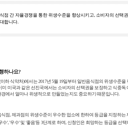
식점 간 자율경쟁을 통한 위생수준을 향상시키고, 소비자의 선택권
대합니다.
시행하나요?
하 식약처)에서는 2017년 5월 19일부터 일반음식점의 위생수준
이미 미국과 같은 선진국에서는 소비자의 선택권을 보장하고 식중독 
환경에서 얼마나 위생적으로 만들었는지도 중요하기 때문입니다.
식점, 제과점의 위생수준이 우수한 업소에 한하여 등급을 지정하는 
우수', '우수' 및 '좋음'등 3단계로 하며, 신청인은 희망하는 등급을 