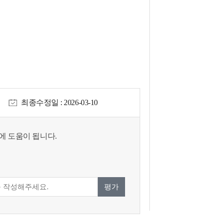
최종수정일 : 2026-03-10
에 도움이 됩니다.
평가