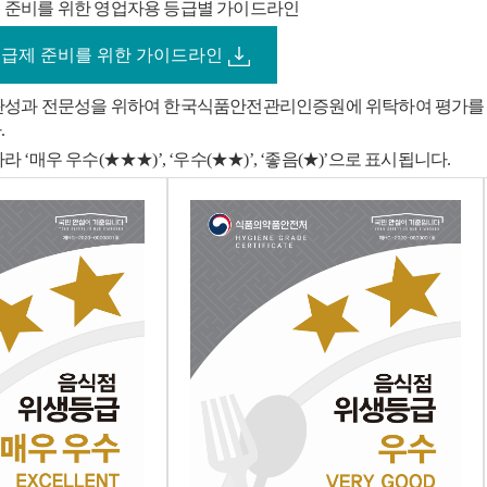
 준비를 위한 영업자용 등급별 가이드라인
급제 준비를 위한 가이드라인
성과 전문성을 위하여 한국식품안전관리인증원에 위탁하여 평가를 실시
.
 ‘매우 우수(★★★)’, ‘우수(★★)’, ‘좋음(★)’으로 표시됩니다.