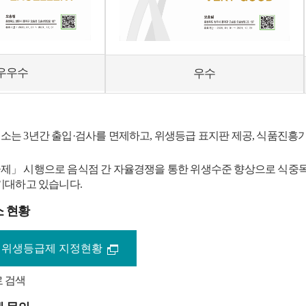
우우수
우수
는 3년간 출입·검사를 면제하고, 위생등급 표지판 제공, 식품진흥기
」 시행으로 음식점 간 자율경쟁을 통한 위생수준 향상으로 식중독 
기대하고 있습니다.
 현황
 위생등급제 지정현황
로 검색