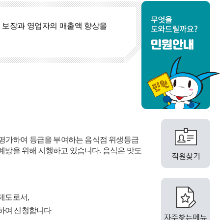
 보장과 영업자의 매출액 향상을
을 평가하여 등급을 부여하는 음식점 위생등급
예방을 위해 시행하고 있습니다. 음식은 맛도
제도로서,
선택하여 신청합니다