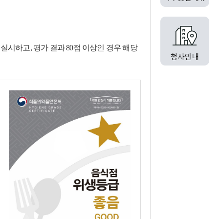
하고, 평가 결과 80점 이상인 경우 해당