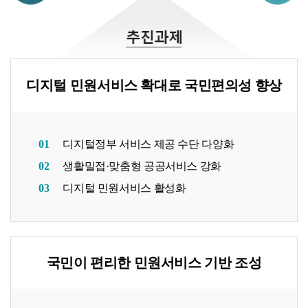
디지털 민원서비스 확대로 국민편의성 향상
01
디지털정부 서비스 제공 수단 다양화
02
생활밀접·맞춤형 공공서비스 강화
03
디지털 민원서비스 활성화
국민이 편리한 민원서비스 기반 조성