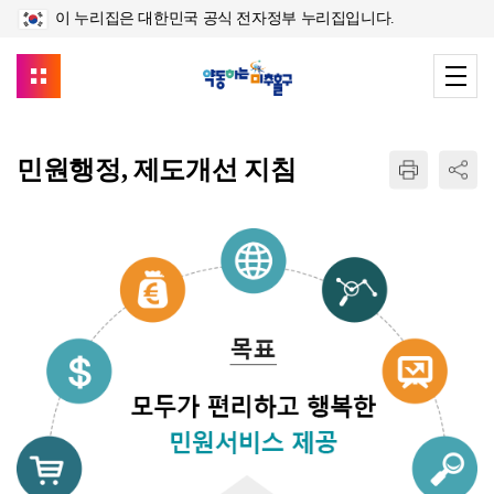
이 누리집은 대한민국 공식 전자정부 누리집입니다.
민원행정, 제도개선 지침