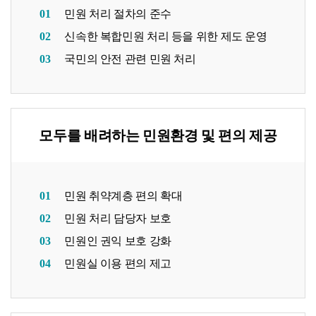
01
민원 처리 절차의 준수
02
신속한 복합민원 처리 등을 위한 제도 운영
03
국민의 안전 관련 민원 처리
모두를 배려하는 민원환경 및 편의 제공
01
민원 취약계층 편의 확대
02
민원 처리 담당자 보호
03
민원인 권익 보호 강화
04
민원실 이용 편의 제고