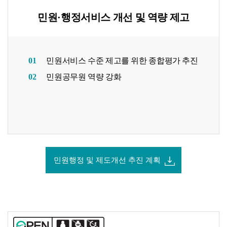
민원·행정서비스 개선 및 역량 제고
01
민원서비스 수준 제고를 위한 종합평가 추진
02
민원공무원 역량 강화
민원행정 및 제도개선 추진 계획