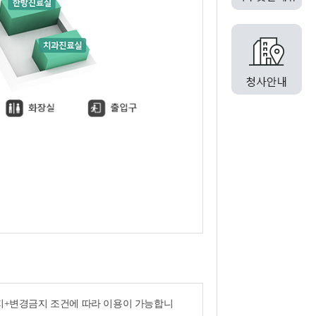
금지+변경금지 조건에 따라 이용이 가능합니