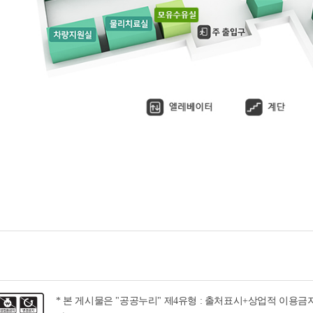
* 본 게시물은 "공공누리" 제4유형 : 출처표시+상업적 이용