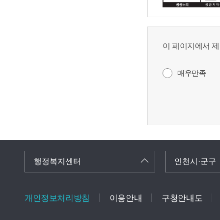
이 페이지에서 제
매우만족
행정복지센터
인천시·군구
개인정보처리방침
이용안내
구청안내도