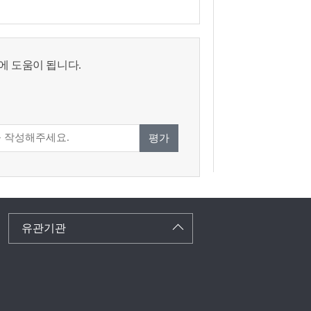
에 도움이 됩니다.
평가
유관기관