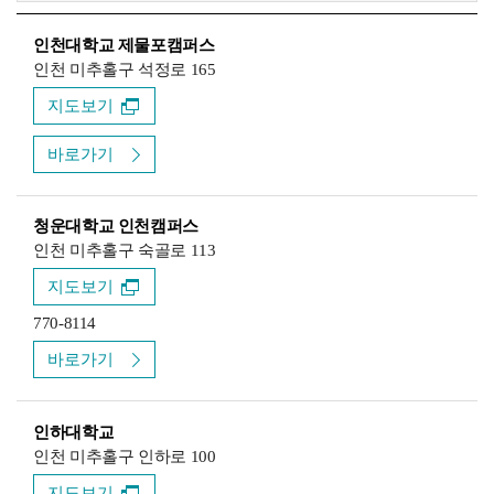
인천대학교 제물포캠퍼스
인천 미추홀구 석정로 165
지도보기
바로가기
청운대학교 인천캠퍼스
인천 미추홀구 숙골로 113
지도보기
770-8114
바로가기
인하대학교
인천 미추홀구 인하로 100
지도보기