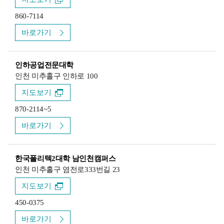
860-7114
바로가기
인하공업전문대학
인천 미추홀구 인하로 100
지도보기
870-2114~5
바로가기
한국폴리텍2대학 남인천캠퍼스
인천 미추홀구 염전로333번길 23
지도보기
450-0375
바로가기