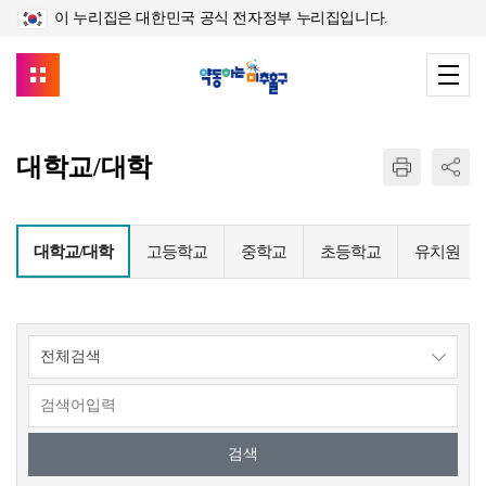
이 누리집은 대한민국 공식 전자정부 누리집입니다.
대학교/대학
대학교/대학
고등학교
중학교
초등학교
유치원