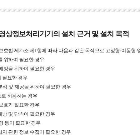
영상정보처리기기의 설치 근거 및 설치 목적
보호법 제25조 제1항에 따라 다음과 같은 목적으로 고정형·이동형
를 위하여 필요한 경우
 예방을 위하여 필요한 경우
 필요한 경우
분석 및 제공을 위하여 필요한 경우
로 허용하는 경우
 보호가 필요한 경우
예방 및 단속이 필요한 경우
영 등이 필요한 경우
처치 관련 정보 수집이 필요한 경우