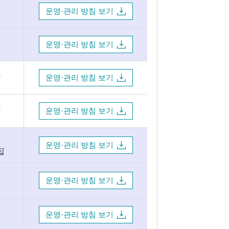
운영·관리 방침 보기
운영·관리 방침 보기
방
운영·관리 방침 보기
방
운영·관리 방침 보기
운영·관리 방침 보기
집
운영·관리 방침 보기
운영·관리 방침 보기