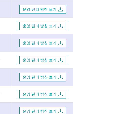
운영·관리 방침 보기
방
운영·관리 방침 보기
운영·관리 방침 보기
방
운영·관리 방침 보기
운영·관리 방침 보기
방
운영·관리 방침 보기
운영·관리 방침 보기