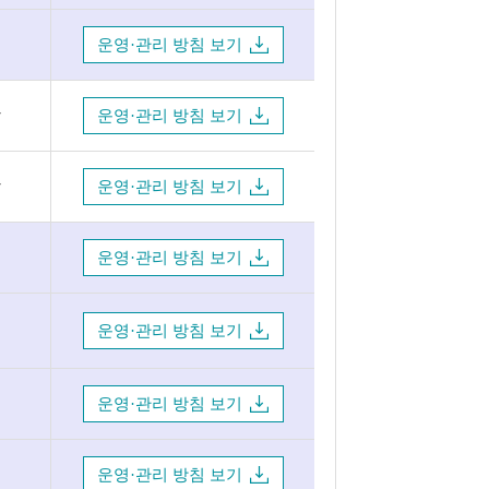
운영·관리 방침 보기
방
운영·관리 방침 보기
방
운영·관리 방침 보기
운영·관리 방침 보기
운영·관리 방침 보기
운영·관리 방침 보기
운영·관리 방침 보기