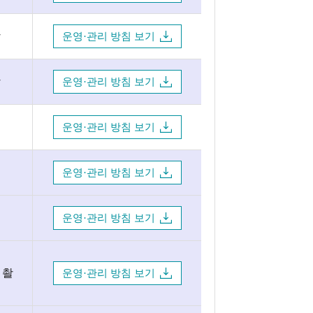
방
운영·관리 방침 보기
방
운영·관리 방침 보기
운영·관리 방침 보기
운영·관리 방침 보기
운영·관리 방침 보기
 촬
운영·관리 방침 보기