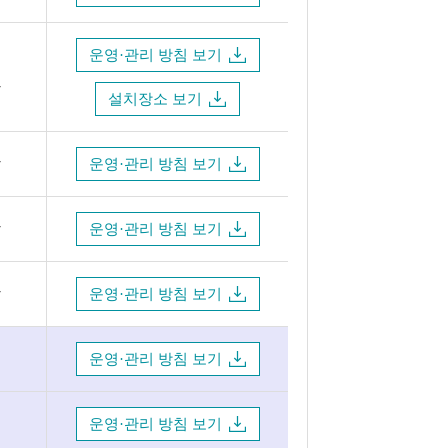
운영·관리 방침 보기
방
설치장소 보기
방
운영·관리 방침 보기
방
운영·관리 방침 보기
방
운영·관리 방침 보기
운영·관리 방침 보기
운영·관리 방침 보기