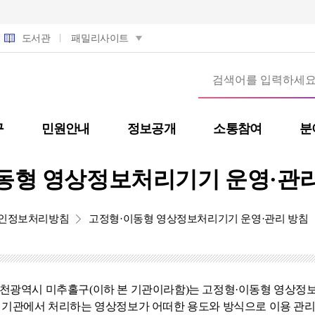
도서관
패밀리사이트
구
민원안내
정보공개
소통참여
분
동형 영상정보처리기기 운영·관리
인정보처리방침
고정형·이동형 영상정보처리기기 운영·관리 방침
천광역시 미추홀구(이하 본 기관이라함)는 고정형·이동형 영상정
 기관에서 처리하는 영상정보가 어떠한 용도와 방식으로 이용 관