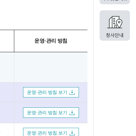
운영·관리 방침
운영·관리 방침 보기
운영·관리 방침 보기
방
운영·관리 방침 보기