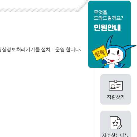
 영상정보처리기기를 설치ㆍ운영 합니다.