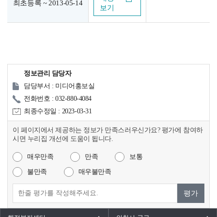
최초등록 ~ 2013-05-14
보기
정보관리 담당자
담당부서 : 미디어홍보실
전화번호 : 032-880-4084
최종수정일 : 2023-03-31
이 페이지에서 제공하는 정보가 만족스러우신가요? 평가에 참여하
시면 누리집 개선에 도움이 됩니다.
매우만족
만족
보통
불만족
매우불만족
평가