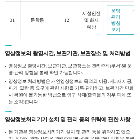
운영·
시설안전
관리
31
문학동
12
및 화재
방침
예방
보기
영상정보의 촬영시간, 보관기관, 보관장소 및 처리방법
영상정보 촬영시간, 보관기관, 보관장소는 관리주체(부서)별 운
영·관리 방침을 통해 확인 가능합니다.
영상정보 처리방법은 개인영상정보의 목적외 이용, 제3자 제공,
파기, 열람 등 요구에 관한 사항을 기록·관리하고, 보관기간 만료
시 복원이 불가능한 방법으로 영구 삭제(출력물의 경우 파쇄 또
는 소각)합니다.
영상정보처리기기 설치 및 관리 등의 위탁에 관한 사항
본 기관은 영상정보처리기기 설치 및 관리 등을 위탁하고 있으
며, 위탁에 관한 사항은 관리주체(부서)별 운영·관리 방침을 통해