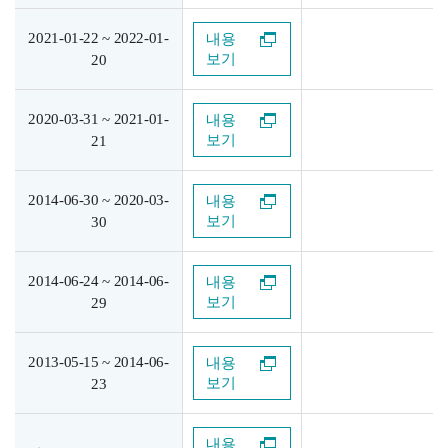
2021-01-22 ~ 2022-01-
내용
보기
20
2020-03-31 ~ 2021-01-
내용
보기
21
2014-06-30 ~ 2020-03-
내용
보기
30
2014-06-24 ~ 2014-06-
내용
보기
29
2013-05-15 ~ 2014-06-
내용
보기
23
내용