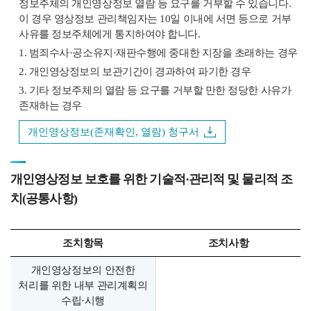
정보주체의 개인영상정보 열람 등 요구를 거부할 수 있습니다.
이 경우 영상정보 관리책임자는 10일 이내에 서면 등으로 거부
사유를 정보주체에게 통지하여야 합니다.
1. 범죄수사·공소유지·재판수행에 중대한 지장을 초래하는 경우
2. 개인영상정보의 보관기간이 경과하여 파기한 경우
3. 기타 정보주체의 열람 등 요구를 거부할 만한 정당한 사유가
존재하는 경우
개인영상정보(존재확인, 열람) 청구서
개인영상정보 보호를 위한 기술적·관리적 및 물리적 조
치(공통사항)
조치항목
조치사항
개인영상정보의 안전한
처리를 위한 내부 관리계획의
수립·시행