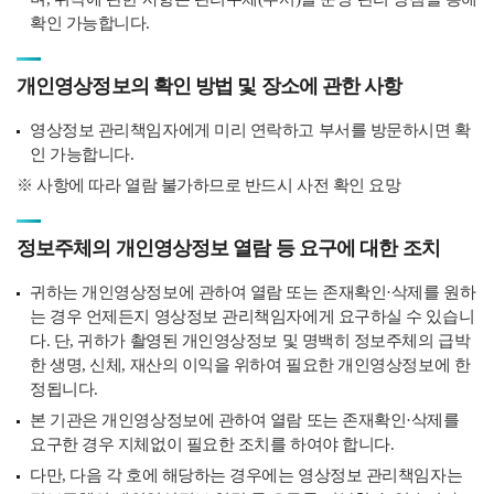
확인 가능합니다.
개인영상정보의 확인 방법 및 장소에 관한 사항
영상정보 관리책임자에게 미리 연락하고 부서를 방문하시면 확
인 가능합니다.
※ 사항에 따라 열람 불가하므로 반드시 사전 확인 요망
정보주체의 개인영상정보 열람 등 요구에 대한 조치
귀하는 개인영상정보에 관하여 열람 또는 존재확인·삭제를 원하
는 경우 언제든지 영상정보 관리책임자에게 요구하실 수 있습니
다. 단, 귀하가 촬영된 개인영상정보 및 명백히 정보주체의 급박
한 생명, 신체, 재산의 이익을 위하여 필요한 개인영상정보에 한
정됩니다.
본 기관은 개인영상정보에 관하여 열람 또는 존재확인·삭제를
요구한 경우 지체없이 필요한 조치를 하여야 합니다.
다만, 다음 각 호에 해당하는 경우에는 영상정보 관리책임자는