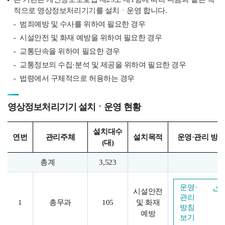
적으로 영상정보처리기기를 설치ㆍ운영 합니다.
범죄예방 및 수사를 위하여 필요한 경우
시설안전 및 화재 예방을 위하여 필요한 경우
교통단속을 위하여 필요한 경우
교통정보의 수집·분석 및 제공을 위하여 필요한 경우
법령에서 구체적으로 허용하는 경우
영상정보처리기기 설치ㆍ운영 현황
설치대수
연번
관리주체
설치목적
운영·관리 방
(대)
총계
3,523
운영·
시설안전
관리
1
총무과
105
및 화재
방침
예방
보기