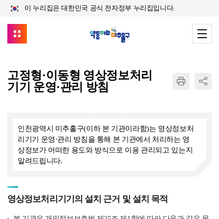
이 누리집은 대한민국 공식 전자정부 누리집입니다.
고정형·이동형 영상정보처리
기기 운영·관리 방침
인천광역시 미추홀구(이하 본 기관이라함)는 영상정보처
리기기 운영·관리 방침을 통해 본 기관에서 처리하는 영
상정보가 어떠한 용도와 방식으로 이용 관리되고 있는지
알려드립니다.
영상정보처리기기의 설치 근거 및 설치 목적
본 기관은 개인정보보호법 제25조 제1항에 따라 다음과 같은 목