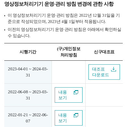
영상정보처리기기 운영·관리 방침 변경에 관한 사항
이 영상정보처리기기 운영·관리 방침은 2022년 12월 31일을 기
준으로 작성되었으며, 2023년 4월 1일부터 적용됩니다.
이전의 영상정보처리기기 운영·관리 방침은 아래에서 확인하실
수 있습니다.
(구)개인정보
시행기간
신구대조표
처리방침
2023-04-01 ~ 2024-03-
대조표
다운로드
31
2022-06-08 ~ 2023-03-
내용
보기
31
2022-01-21 ~ 2022-06-
내용
보기
07