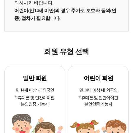
의하시기 바랍니다.
어린이(만14세 미만)의 경우 추가로 보호자 동의(인
증) 절차가 필요합니다.
회원 유형 선택
일반 회원
어린이 회원
만 14세 이상 내·외국인
만 14세 이상 내·외국인
* 휴대폰 및 민간아이핀
* 휴대폰 및 민간아이핀
본인인증 가능자
본인인증 가능자