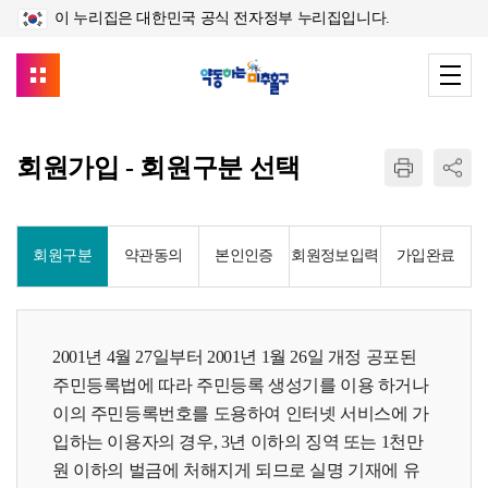
이 누리집은 대한민국 공식 전자정부 누리집입니다.
회원가입 - 회원구분 선택
회원구분
약관동의
본인인증
회원정보입력
가입완료
2001년 4월 27일부터 2001년 1월 26일 개정 공포된
주민등록법에 따라 주민등록 생성기를 이용 하거나
이의 주민등록번호를 도용하여 인터넷 서비스에 가
입하는 이용자의 경우, 3년 이하의 징역 또는 1천만
원 이하의 벌금에 처해지게 되므로 실명 기재에 유