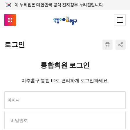
이 누리집은 대한민국 공식 전자정부 누리집입니다.
로그인
통합회원 로그인
미추홀구 통합 ID로 편리하게 로그인하세요.