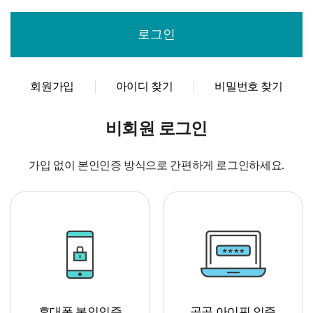
회원가입
아이디 찾기
비밀번호 찾기
비회원 로그인
가입 없이 본인인증 방식으로 간편하게 로그인하세요.
휴대폰 본인인증
공공 아이핀 인증