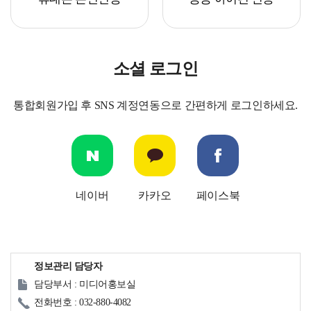
소셜 로그인
통합회원가입 후 SNS 계정연동으로 간편하게 로그인하세요.
네이버
카카오
페이스북
정보관리 담당자
담당부서 : 미디어홍보실
전화번호 : 032-880-4082