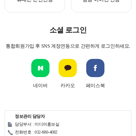
소셜 로그인
통합회원가입 후 SNS 계정연동으로 간편하게 로그인하세요.
네이버
카카오
페이스북
정보관리 담당자
담당부서 : 미디어홍보실
전화번호 : 032-880-4082