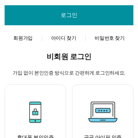
회원가입
아이디 찾기
비밀번호 찾기
비회원 로그인
가입 없이 본인인증 방식으로 간편하게 로그인하세요.
휴대폰 본인인증
공공 아이핀 인증