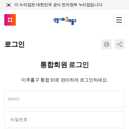
이 누리집은 대한민국 공식 전자정부 누리집입니다.
로그인
통합회원 로그인
미추홀구 통합 ID로 편리하게 로그인하세요.