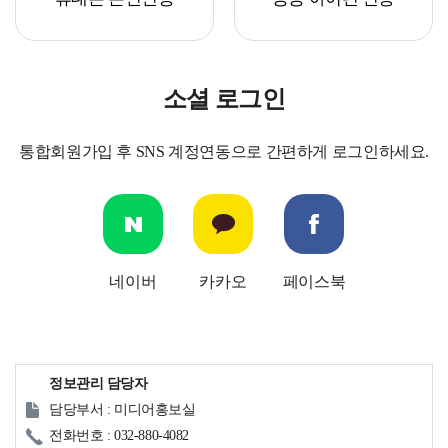
소셜 로그인
통합회원가입 후 SNS 계정연동으로 간편하게 로그인하세요.
네이버
카카오
페이스북
정보관리 담당자
담당부서 : 미디어홍보실
전화번호 : 032-880-4082