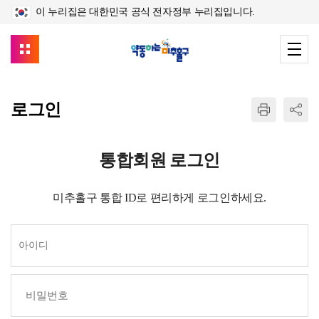
이 누리집은 대한민국 공식 전자정부 누리집입니다.
로그인
통합회원 로그인
미추홀구 통합 ID로 편리하게 로그인하세요.