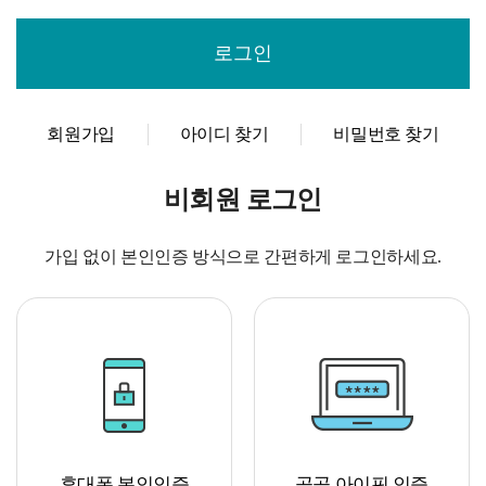
회원가입
아이디 찾기
비밀번호 찾기
비회원 로그인
가입 없이 본인인증 방식으로 간편하게 로그인하세요.
휴대폰 본인인증
공공 아이핀 인증