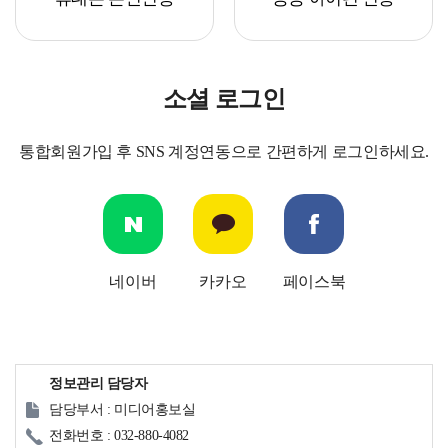
소셜 로그인
통합회원가입 후 SNS 계정연동으로 간편하게 로그인하세요.
네이버
카카오
페이스북
정보관리 담당자
담당부서 : 미디어홍보실
전화번호 : 032-880-4082