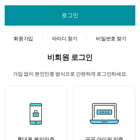
회원가입
아이디 찾기
비밀번호 찾기
비회원 로그인
가입 없이 본인인증 방식으로 간편하게 로그인하세요.
휴대폰 본인인증
공공 아이핀 인증