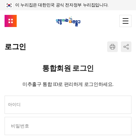
이 누리집은 대한민국 공식 전자정부 누리집입니다.
로그인
통합회원 로그인
미추홀구 통합 ID로 편리하게 로그인하세요.