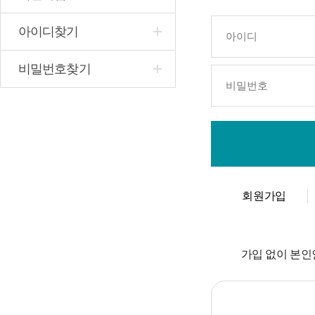
아이디찾기
비밀번호찾기
회원가입
가입 없이 본인