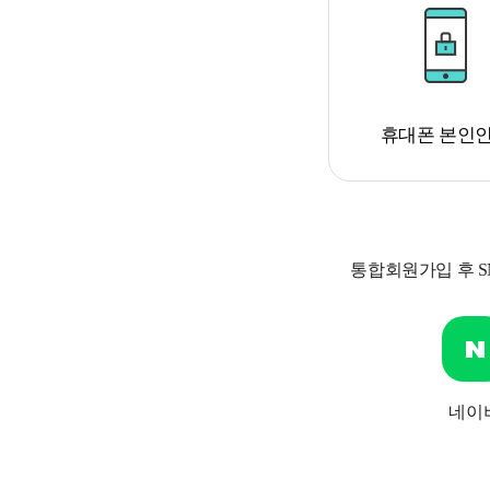
휴대폰 본인
통합회원가입 후 
네이