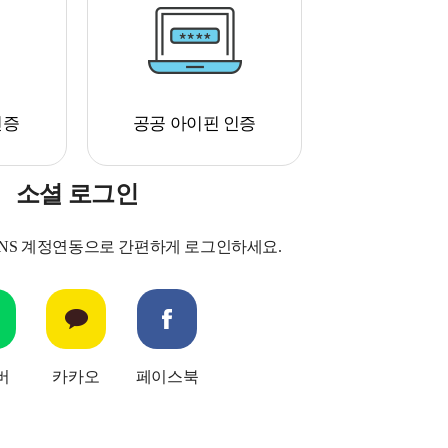
인증
공공 아이핀 인증
소셜 로그인
SNS 계정연동으로 간편하게 로그인하세요.
버
카카오
페이스북