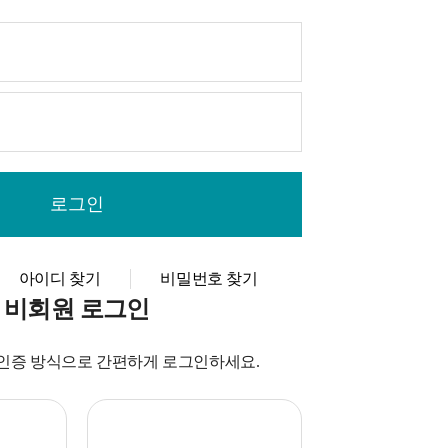
아이디 찾기
비밀번호 찾기
비회원 로그인
인증 방식으로 간편하게 로그인하세요.