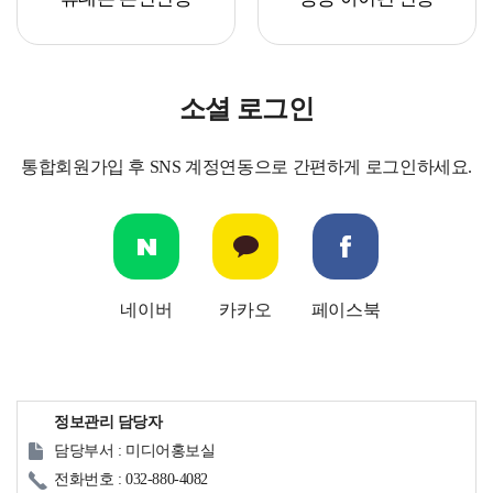
소셜 로그인
통합회원가입 후 SNS 계정연동으로 간편하게 로그인하세요.
네이버
카카오
페이스북
정보관리 담당자
담당부서 : 미디어홍보실
전화번호 : 032-880-4082