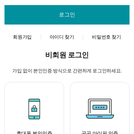
회원가입
아이디 찾기
비밀번호 찾기
비회원 로그인
가입 없이 본인인증 방식으로 간편하게 로그인하세요.
휴대폰 본인인증
공공 아이핀 인증