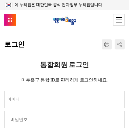
이 누리집은 대한민국 공식 전자정부 누리집입니다.
로그인
통합회원 로그인
미추홀구 통합 ID로 편리하게 로그인하세요.