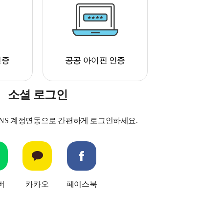
인증
공공 아이핀 인증
소셜 로그인
SNS 계정연동으로 간편하게 로그인하세요.
버
카카오
페이스북