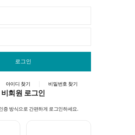
아이디 찾기
비밀번호 찾기
비회원 로그인
인증 방식으로 간편하게 로그인하세요.