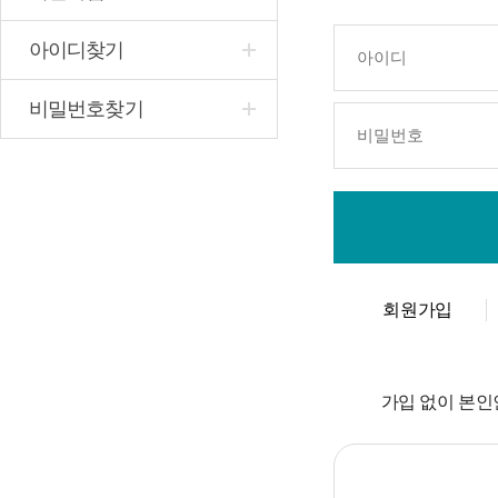
아이디찾기
비밀번호찾기
회원가입
가입 없이 본인