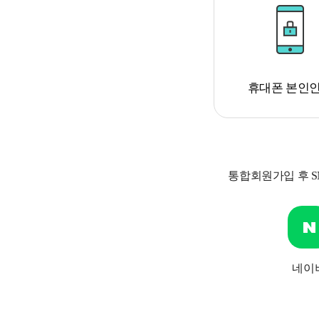
휴대폰 본인
통합회원가입 후 
네이